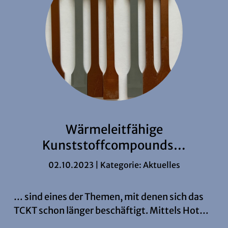
Wärmeleitfähige
Kunststoffcompounds…
02.10.2023 | Kategorie:
Aktuelles
… sind eines der Themen, mit denen sich das
TCKT schon länger beschäftigt. Mittels Hot…