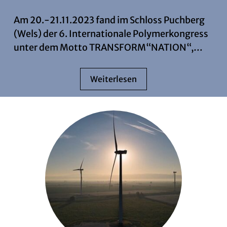
Am 20.-21.11.2023 fand im Schloss Puchberg
(Wels) der 6. Internationale Polymerkongress
unter dem Motto TRANSFORM“NATION“,…
Weiterlesen