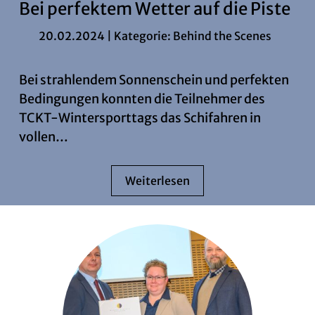
Bei perfektem Wetter auf die Piste
20.02.2024 | Kategorie:
Behind the Scenes
Bei strahlendem Sonnenschein und perfekten
Bedingungen konnten die Teilnehmer des
TCKT-Wintersporttags das Schifahren in
vollen…
Weiterlesen