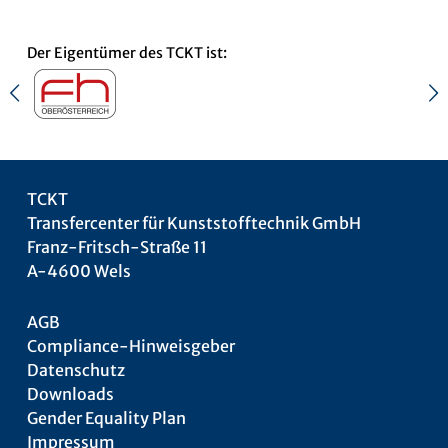
Der Eigentümer des TCKT ist:
TCKT
Transfercenter für Kunststofftechnik GmbH
Franz-Fritsch-Straße 11
A-4600 Wels
AGB
Compliance-Hinweisgeber
Datenschutz
Downloads
Gender Equality Plan
Impressum