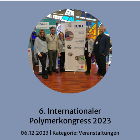
6. Internationaler
Polymerkongress 2023
06.12.2023 | Kategorie:
Veranstaltungen