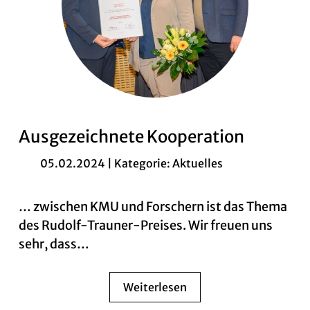
Ausgezeichnete Kooperation
05.02.2024 | Kategorie:
Aktuelles
… zwischen KMU und Forschern ist das Thema
des Rudolf-Trauner-Preises. Wir freuen uns
sehr, dass…
Weiterlesen