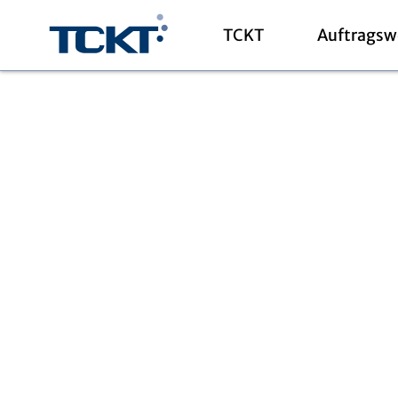
TCKT
Auftragsw