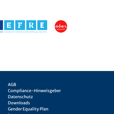
AGB
Compliance-Hinweisgeber
Datenschutz
Downloads
Gender Equality Plan