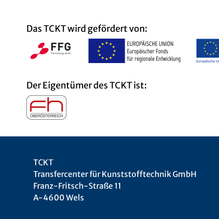
Das TCKT wird gefördert von:
Der Eigentümer des TCKT ist:
TCKT
Transfercenter für Kunststofftechnik GmbH
Franz-Fritsch-Straße 11
A-4600 Wels