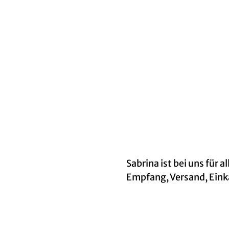
Sabrina ist bei uns für 
Empfang, Versand, Eink