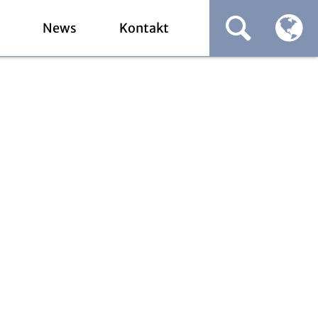
News
Kontakt