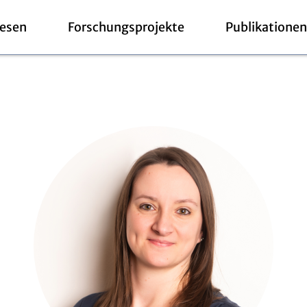
esen
Forschungsprojekte
Publikationen