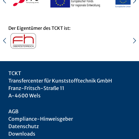
Der Eigentümer des TCKT ist:
TCKT
Transfercenter für Kunststofftechnik GmbH
Franz-Fritsch-Straße 11
A-4600 Wels
AGB
Compliance-Hinweisgeber
Datenschutz
Downloads