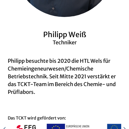
News
Philipp Weiß
Techniker
Kontakt
Philipp besuchte bis 2020 die HTL Wels für
Chemieingeneurwesen/Chemische
Betriebstechnik. Seit Mitte 2021 verstärkt er
das TCKT-Team im Bereich des Chemie- und
Prüflabors.
Das TCKT wird gefördert von: