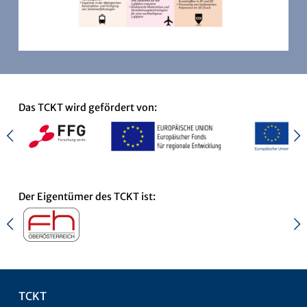
Das TCKT wird gefördert von:
Der Eigentümer des TCKT ist:
TCKT