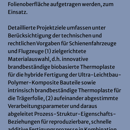
Folienoberfläche aufgetragen werden, zum
Einsatz.
Detaillierte Projektziele umfassen unter
Berücksichtigung der technischen und
rechtlichen Vorgaben für Schienenfahrzeuge
und Flugzeuge (1) zielgerichtete
Materialauswahl, d.h. innovative
brandbeständige biobasierte Thermoplaste
für die hybride Fertigung der Ultra-Leichtbau-
Polymer-Komposite Bauteile sowie
intrinsisch brandbeständige Thermoplaste für
die Trägerfolie, (2) aufeinander abgestimmte
Verarbeitungsparameter und daraus
abgeleitet Prozess-Struktur-Eigenschafts-
Beziehungen für reproduzierbare, schnelle
additive Fertigungsprozesse in Kombination