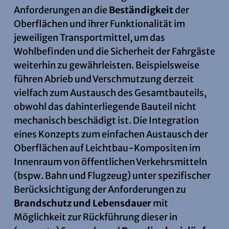
Anforderungen an die
Beständigkeit
der
Oberflächen und ihrer Funktionalität im
jeweiligen Transportmittel, um das
Wohlbefinden und die Sicherheit der Fahrgäste
weiterhin zu gewährleisten. Beispielsweise
führen Abrieb und Verschmutzung derzeit
vielfach zum Austausch des Gesamtbauteils,
obwohl das dahinterliegende Bauteil nicht
mechanisch beschädigt ist. Die Integration
eines Konzepts zum einfachen Austausch der
Oberflächen auf Leichtbau-Kompositen im
Innenraum von öffentlichen Verkehrsmitteln
(bspw. Bahn und Flugzeug) unter spezifischer
Berücksichtigung der Anforderungen zu
Brandschutz und Lebensdauer
mit
Möglichkeit zur Rückführung dieser in