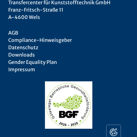
Transfercenter für Kunststofftechnik GmbH
Franz-Fritsch-Straße 11
A-4600 Wels
AGB
Compliance-Hinweisgeber
Datenschutz
Downloads
Gender Equality Plan
Impressum