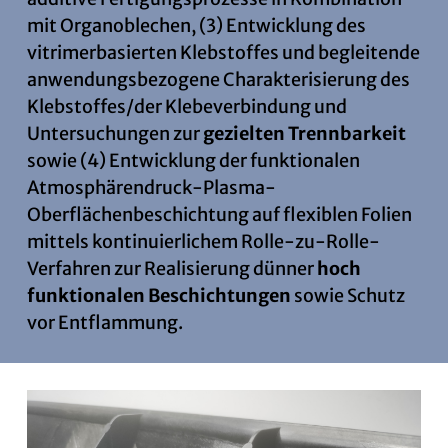
mit Organoblechen, (3) Entwicklung des
vitrimerbasierten Klebstoffes und begleitende
anwendungsbezogene Charakterisierung des
Klebstoffes/der Klebeverbindung und
Untersuchungen zur
gezielten Trennbarkeit
sowie (4) Entwicklung der funktionalen
Atmosphärendruck-Plasma-
Oberflächenbeschichtung auf flexiblen Folien
mittels kontinuierlichem Rolle-zu-Rolle-
Verfahren zur Realisierung dünner
hoch
funktionalen Beschichtungen
sowie Schutz
vor Entflammung.