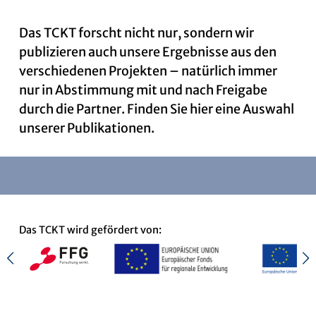
Das TCKT forscht nicht nur, sondern wir
News
publizieren auch unsere Ergebnisse aus den
verschiedenen Projekten – natürlich immer
nur in Abstimmung mit und nach Freigabe
Kontakt
durch die Partner. Finden Sie hier eine Auswahl
unserer Publikationen.
Das TCKT wird gefördert von: