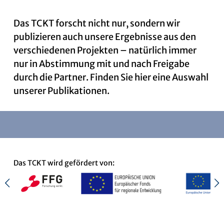
Das TCKT forscht nicht nur, sondern wir
News
publizieren auch unsere Ergebnisse aus den
verschiedenen Projekten – natürlich immer
nur in Abstimmung mit und nach Freigabe
Kontakt
durch die Partner. Finden Sie hier eine Auswahl
unserer Publikationen.
Das TCKT wird gefördert von: